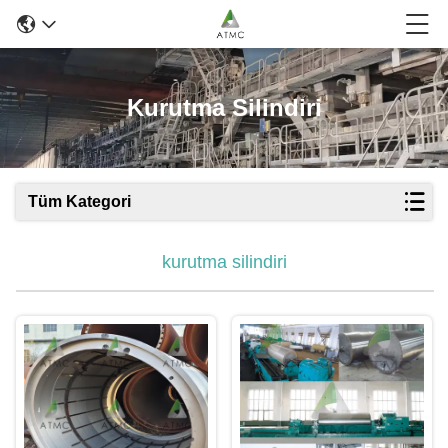
Kurutma Silindiri
Tüm Kategori
kurutma silindiri