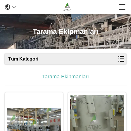
Tarama Ekipmanları
Tüm Kategori
Tarama Ekipmanları