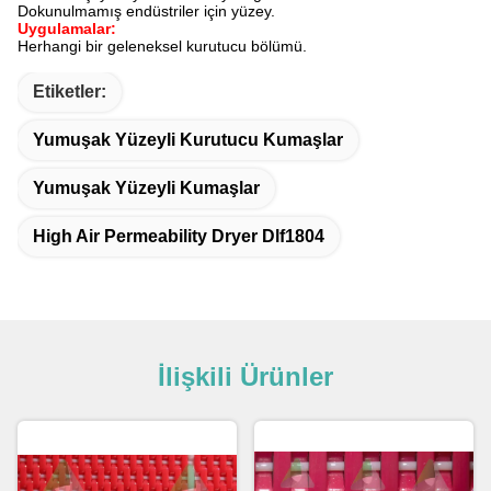
Dokunulmamış endüstriler için yüzey.
Uygulamalar:
Herhangi bir geleneksel kurutucu bölümü.
Etiketler:
Yumuşak Yüzeyli Kurutucu Kumaşlar
Yumuşak Yüzeyli Kumaşlar
High Air Permeability Dryer Dlf1804
İlişkili Ürünler