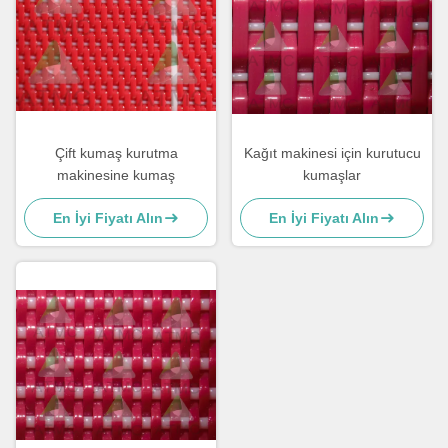
Çift kumaş kurutma
Kağıt makinesi için kurutucu
makinesine kumaş
kumaşlar
En İyi Fiyatı Alın
En İyi Fiyatı Alın